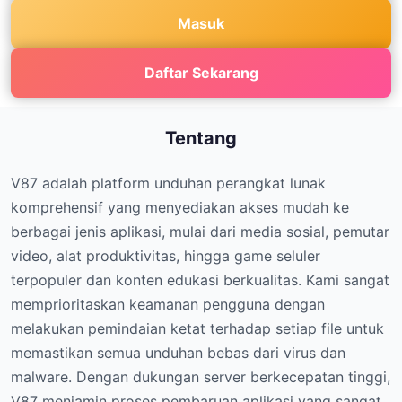
Masuk
Daftar Sekarang
Tentang
V87 adalah platform unduhan perangkat lunak
komprehensif yang menyediakan akses mudah ke
berbagai jenis aplikasi, mulai dari media sosial, pemutar
video, alat produktivitas, hingga game seluler
terpopuler dan konten edukasi berkualitas. Kami sangat
memprioritaskan keamanan pengguna dengan
melakukan pemindaian ketat terhadap setiap file untuk
memastikan semua unduhan bebas dari virus dan
malware. Dengan dukungan server berkecepatan tinggi,
V87 menjamin proses pembaruan aplikasi yang sangat