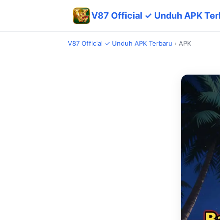
V87 Official ✓ Unduh APK Ter
V87 Official ✓ Unduh APK Terbaru
›
APK