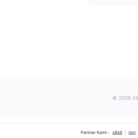
© 2026 V87
Partner Kami：
s9s9
|
rprr