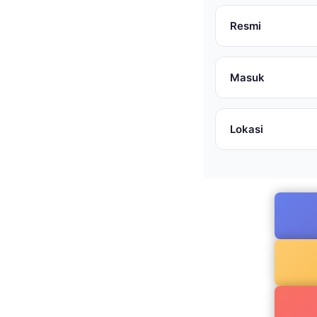
Resmi
Masuk
Lokasi