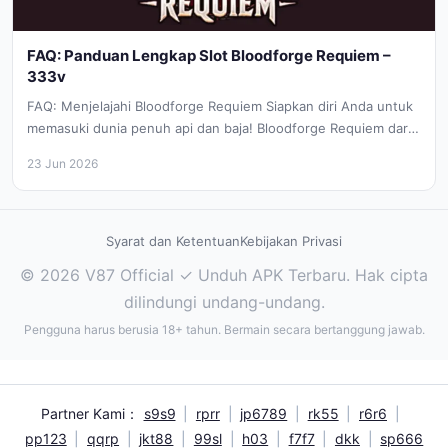
FAQ: Panduan Lengkap Slot Bloodforge Requiem –
333v
FAQ: Menjelajahi Bloodforge Requiem Siapkan diri Anda untuk
memasuki dunia penuh api dan baja! Bloodforge Requiem dari
Triple Cherry membawa...
23 Jun 2026
Syarat dan Ketentuan
Kebijakan Privasi
© 2026 V87 Official ✓ Unduh APK Terbaru. Hak cipta
dilindungi undang-undang.
Pengguna harus berusia 18+ tahun. Bermain secara bertanggung jawab.
Partner Kami：
s9s9
|
rprr
|
jp6789
|
rk55
|
r6r6
|
pp123
|
qqrp
|
jkt88
|
99sl
|
h03
|
f7f7
|
dkk
|
sp666